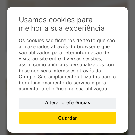
Usamos cookies para
melhor a sua experiência
Os cookies são ficheiros de texto que são
Oeiras, Lisboa
armazenados através do browser e que
são utilizados para reter informação de
2
visita ao site entre diversas sessões,
Apartamento T3 com 149 m
assim como anúncios personalizados com
€
595.000
base nos seus interesses através da
Google. São amplamente utilizados para o
bom funcionamento do serviço e para
aumentar a eficiência na sua utilização.
Alterar preferências
Guardar