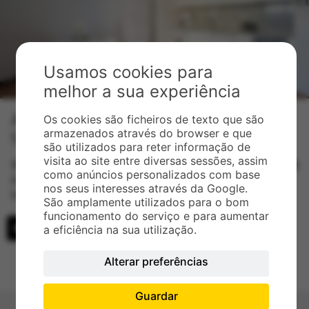
Usamos cookies para
melhor a sua experiência
Apartamento T4, com varanda e
Os cookies são ficheiros de texto que são
armazenados através do browser e que
terraço, em Paranhos, no Porto
são utilizados para reter informação de
visita ao site entre diversas sessões, assim
2
€
450.000
T4 , 123 m
como anúncios personalizados com base
Fantástico Apartamento T4 (com 3 divisões) com
nos seus interesses através da Google.
terraço, numa localizaç......
São amplamente utilizados para o bom
funcionamento do serviço e para aumentar
6 / 6
Voltar
a eficiência na sua utilização.
Alterar preferências
Guardar