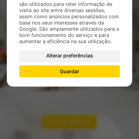
são utilizados para reter informação de
visita ao site entre diversas sessões,
assim como anúncios personalizados com
base nos seus interesses através da
Google. São amplamente utilizados para o
bom funcionamento do serviço e para
aumentar a eficiência na sua utilização.
Alterar preferências
Guardar
Sala de estar
Ver mais 38 fotos