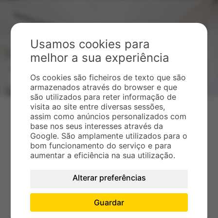
Usamos cookies para
Ver mais 55 fotos
melhor a sua experiência
Os cookies são ficheiros de texto que são
armazenados através do browser e que
são utilizados para reter informação de
visita ao site entre diversas sessões,
assim como anúncios personalizados com
base nos seus interesses através da
Sala de estar
Google. São amplamente utilizados para o
bom funcionamento do serviço e para
aumentar a eficiência na sua utilização.
Plantas
Alterar preferências
Guardar