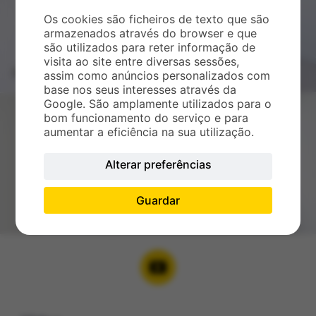
Os cookies são ficheiros de texto que são
armazenados através do browser e que
são utilizados para reter informação de
visita ao site entre diversas sessões,
Sala de estar
assim como anúncios personalizados com
base nos seus interesses através da
Google. São amplamente utilizados para o
bom funcionamento do serviço e para
aumentar a eficiência na sua utilização.
Ver mais 38 fotos
Alterar preferências
Guardar
Sala de estar