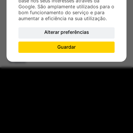
base nos seus interesses através da
Google. São amplamente utilizados para o
bom funcionamento do serviço e para
aumentar a eficiência na sua utilização.
Alterar preferências
Guardar
Video