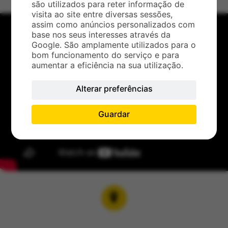
Video
são utilizados para reter informação de
visita ao site entre diversas sessões,
assim como anúncios personalizados com
base nos seus interesses através da
Google. São amplamente utilizados para o
bom funcionamento do serviço e para
aumentar a eficiência na sua utilização.
Alterar preferências
Guardar